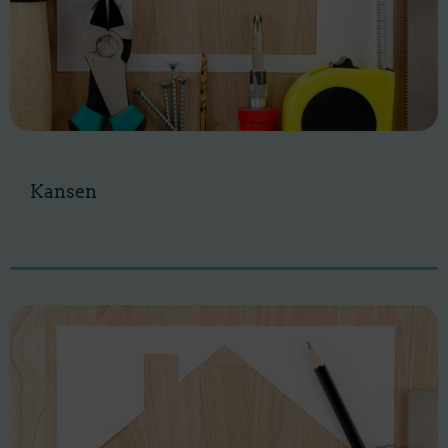
Kansen