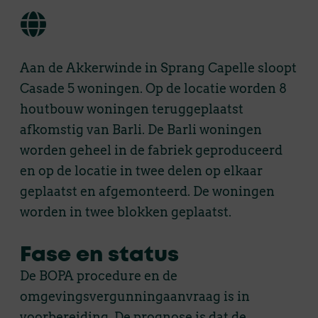
Aan de Akkerwinde in Sprang Capelle sloopt
Casade 5 woningen. Op de locatie worden 8
houtbouw woningen teruggeplaatst
afkomstig van Barli. De Barli woningen
worden geheel in de fabriek geproduceerd
en op de locatie in twee delen op elkaar
geplaatst en afgemonteerd. De woningen
worden in twee blokken geplaatst.
Fase en status
De BOPA procedure en de
omgevingsvergunningaanvraag is in
voorbereiding. De prognose is dat de