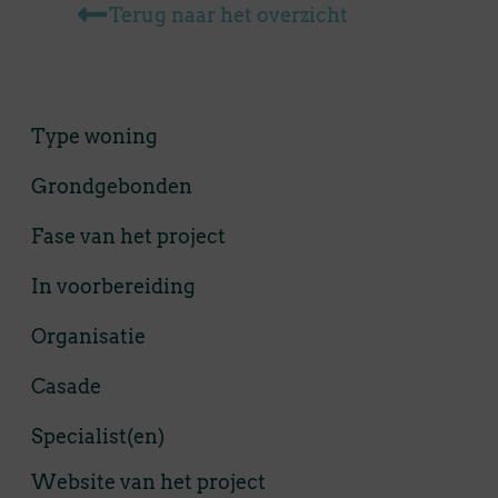
Terug naar het overzicht
Type woning
Grondgebonden
Fase van het project
In voorbereiding
Organisatie
Casade
Specialist(en)
Website van het project