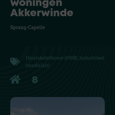
woningen
Akkerwinde
Sprang-Capelle
Houtskeletbouw (HSB)
,
Industrieel
(modulair)
8