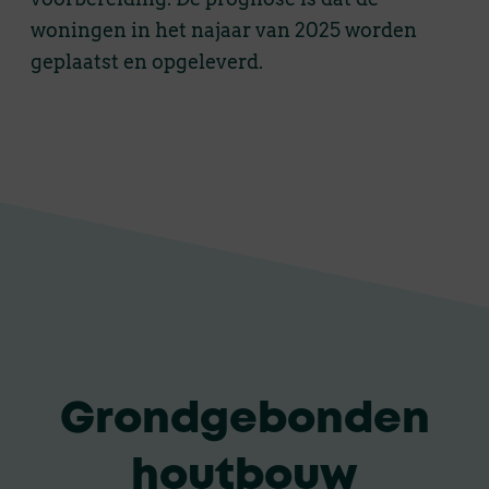
woningen in het najaar van 2025 worden
geplaatst en opgeleverd.
Grondgebonden
houtbouw