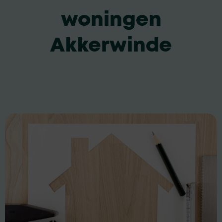
woningen
Akkerwinde