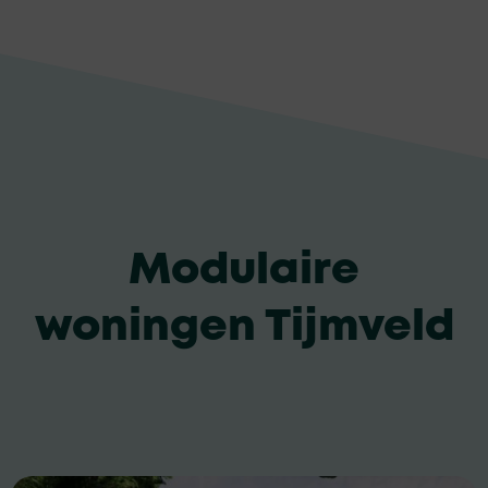
Modulaire
woningen Tijmveld