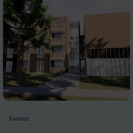
Kansen