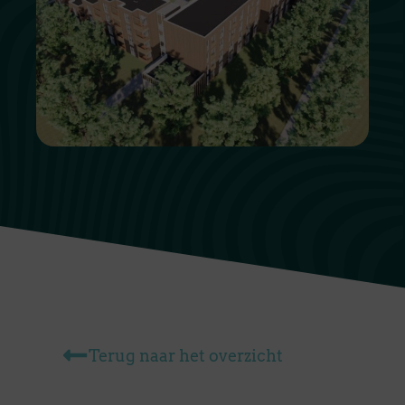
Terug naar het overzicht