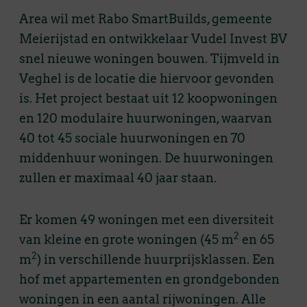
Area wil met Rabo SmartBuilds, gemeente
Meierijstad en ontwikkelaar Vudel Invest BV
snel nieuwe woningen bouwen. Tijmveld in
Veghel is de locatie die hiervoor gevonden
is. Het project bestaat uit 12 koopwoningen
en 120 modulaire huurwoningen, waarvan
40 tot 45 sociale huurwoningen en 70
middenhuur woningen. De huurwoningen
zullen er maximaal 40 jaar staan.
Er komen 49 woningen met een diversiteit
2
van kleine en grote woningen (45 m
en 65
2
m
) in verschillende huurprijsklassen. Een
hof met appartementen en grondgebonden
woningen in een aantal rijwoningen. Alle