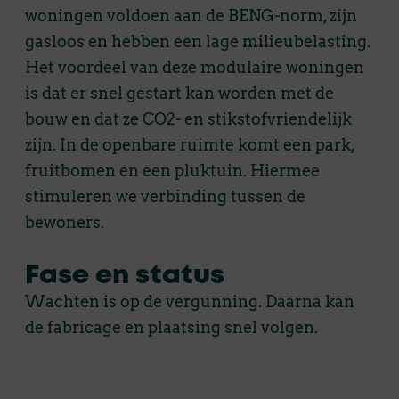
woningen voldoen aan de BENG-norm, zijn
gasloos en hebben een lage milieubelasting.
Het voordeel van deze modulaire woningen
is dat er snel gestart kan worden met de
bouw en dat ze CO2- en stikstofvriendelijk
zijn. In de openbare ruimte komt een park,
fruitbomen en een pluktuin. Hiermee
stimuleren we verbinding tussen de
bewoners.
Fase en status
Wachten is op de vergunning. Daarna kan
de fabricage en plaatsing snel volgen.