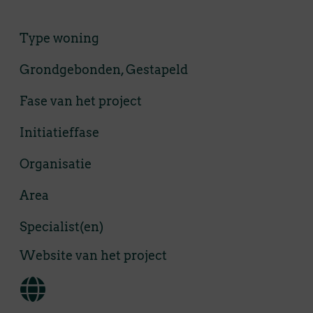
Type woning
Grondgebonden, Gestapeld
Fase van het project
Initiatieffase
Organisatie
Area
Specialist(en)
Website van het project