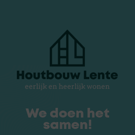
We doen het
samen!