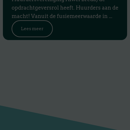
opdrachtgeversrol heeft. Huurders aan de
macht! Vanuit de fusiemeerwaarde in ...
Lees meer