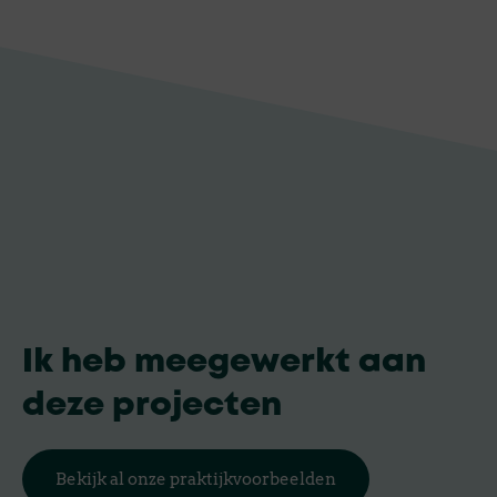
Ik heb meegewerkt aan
deze projecten
Bekijk al onze praktijkvoorbeelden