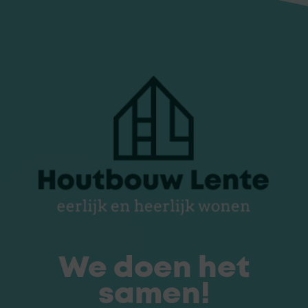
We doen het
samen!