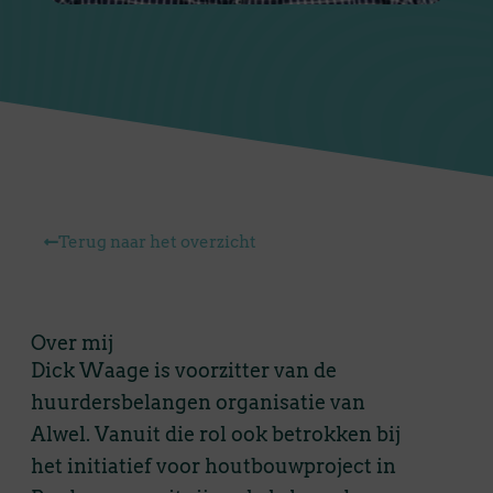
Terug naar het overzicht
Over mij
Dick Waage is voorzitter van de
huurdersbelangen organisatie van
Alwel
. Vanuit die rol ook betrokken bij
het
initiatief
voor houtbouwproject in