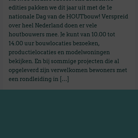
edities pakken we dit jaar uit met de 1e
nationale Dag van de HOUTbouw! Verspreid
over heel Nederland doen er vele
houtbouwers mee. Je kunt van 10.00 tot
14.00 uur bouwlocaties bezoeken,
productielocaties en modelwoningen
bekijken. En bij sommige projecten die al
opgeleverd zijn verwelkomen bewoners met
een rondleiding in […]
Meer lezen »