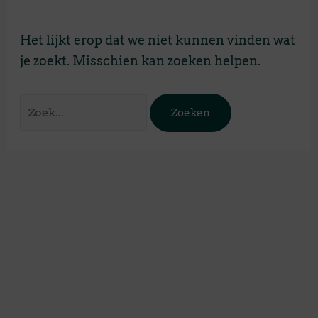
Het lijkt erop dat we niet kunnen vinden wat
je zoekt. Misschien kan zoeken helpen.