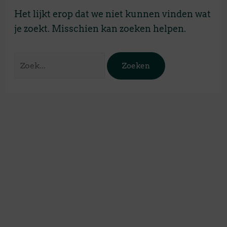
Het lijkt erop dat we niet kunnen vinden wat
je zoekt. Misschien kan zoeken helpen.