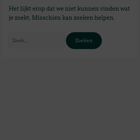
Het lijkt erop dat we niet kunnen vinden wat
je zoekt. Misschien kan zoeken helpen.