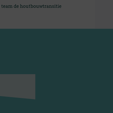
e team de houtbouwtransitie