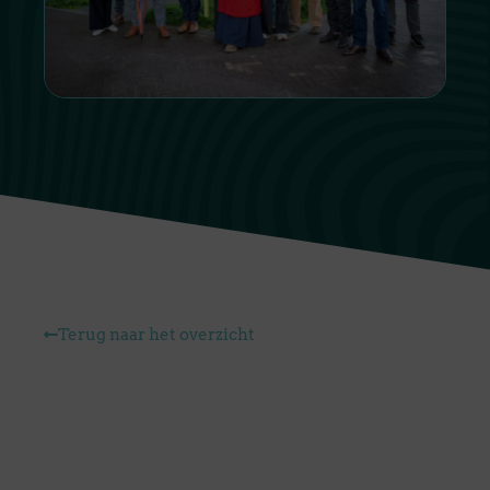
Terug naar het overzicht