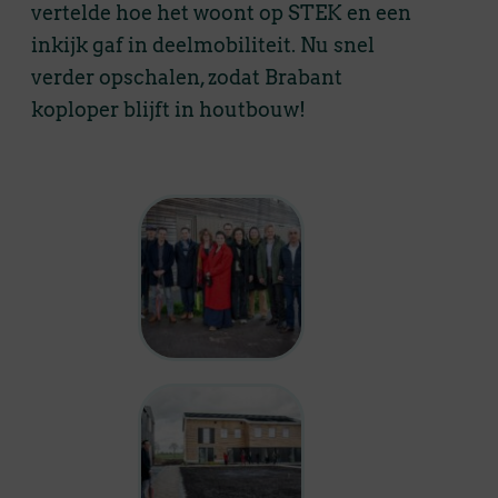
vertelde hoe het woont op STEK en een
inkijk gaf in deelmobiliteit. Nu snel
verder opschalen, zodat Brabant
koploper blijft in houtbouw!