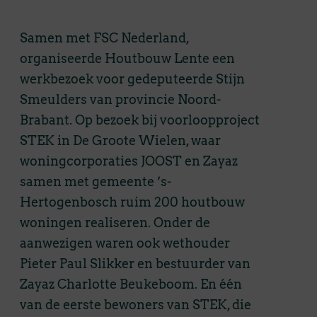
Samen met FSC Nederland,
organiseerde Houtbouw Lente een
werkbezoek voor gedeputeerde Stijn
Smeulders van provincie Noord-
Brabant. Op bezoek bij voorloopproject
STEK in De Groote Wielen, waar
woningcorporaties JOOST en Zayaz
samen met gemeente ’s-
Hertogenbosch ruim 200 houtbouw
woningen realiseren. Onder de
aanwezigen waren ook wethouder
Pieter Paul Slikker en bestuurder van
Zayaz Charlotte Beukeboom. En één
van de eerste bewoners van STEK, die