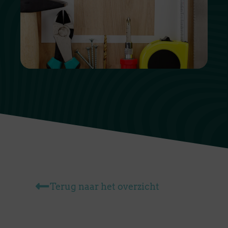
Terug naar het overzicht