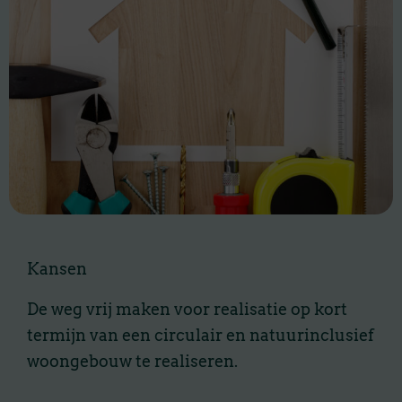
Kansen
De weg vrij maken voor realisatie op kort
termijn van een circulair en natuurinclusief
woongebouw te realiseren.