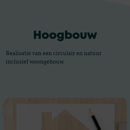
Hoogbouw
Realisatie van een circulair en natuur
inclusief woongebouw.