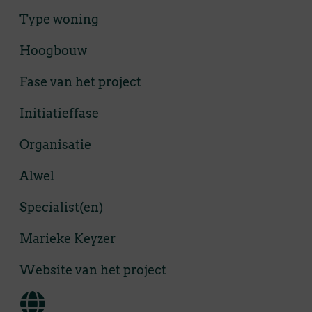
Type woning
Hoogbouw
Fase van het project
Initiatieffase
Organisatie
Alwel
Specialist(en)
Marieke Keyzer
Website van het project