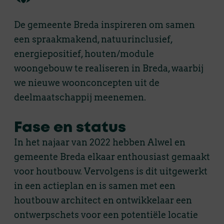
De gemeente Breda inspireren om samen
een spraakmakend, natuurinclusief,
energiepositief, houten/module
woongebouw te realiseren in Breda, waarbij
we nieuwe woonconcepten uit de
deelmaatschappij meenemen.
Fase en status
In het najaar van 2022 hebben Alwel en
gemeente Breda elkaar enthousiast gemaakt
voor houtbouw. Vervolgens is dit uitgewerkt
in een actieplan en is samen met een
houtbouw architect en ontwikkelaar een
ontwerpschets voor een potentiële locatie