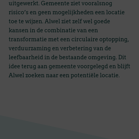
uitgewerkt. Gemeente ziet vooralsnog
risico’s en geen mogelijkheden een locatie
toe te wijzen. Alwel ziet zelf wel goede
kansen in de combinatie van een
transformatie met een circulaire optopping,
verduurzaming en verbetering van de
leefbaarheid in de bestaande omgeving. Dit
idee terug aan gemeente voorgelegd en blijft
Alwel zoeken naar een potentiële locatie.