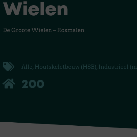
Wielen
De Groote Wielen – Rosmalen
Alle
,
Houtskeletbouw (HSB)
,
Industrieel (m
200