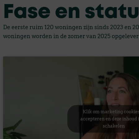
Fase en stat
De eerste ruim 120 woningen zijn sinds 2023 en 2
woningen worden in de zomer van 2025 opgelever
Klik om marketing cookies
accepteren en deze inhoud i
schakelen