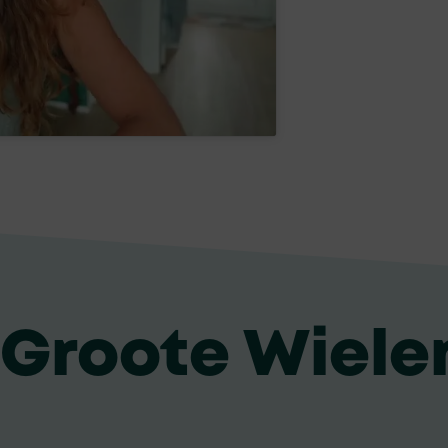
 Groote Wiele