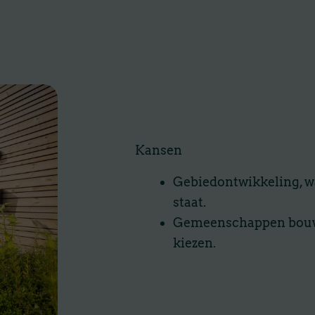
Kansen
Gebiedontwikkeling, w
staat.
Gemeenschappen bouwen
kiezen.