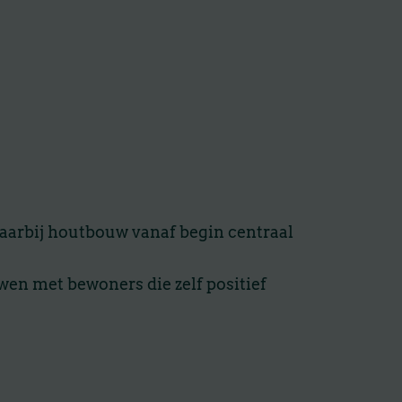
aarbij houtbouw vanaf begin centraal
 met bewoners die zelf positief