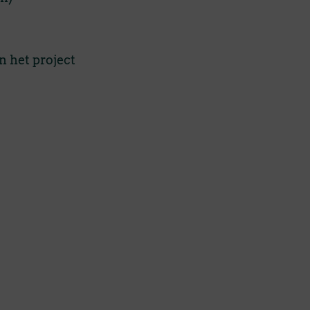
 het project